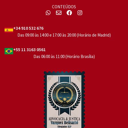
CONTEÚDOS
+34 910 532 676
Das 09:00 às 14:00 e 17:00 às 20:00 (Horário de Madrid)
+55 11 3163 0561
Das 06:00 às 11:00 (Horário Brasília)