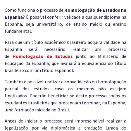
Como funciona o processo de
Homologação de Estudos na
Espanha
? É possível conferir validade a qualquer diploma na
Espanha, seja universitário, de ensino médio ou ensino
fundamental.
Para que um título acadêmico brasileiro adquira validade na
Espanha será necessário realizar um processo
de
Homologação de Estudos
junto ao Ministério de
Educação da Espanha, que avaliará a equivalência do título
brasileiro com um título espanhol.
Também é possível realizar a convalidação ou homologação
parcial dos estudos, caso os mesmos não estejam
finalizados. Poderão beneficiar-se deste processo todos os
estudantes brasileiros que pretendam terminar, na Espanha,
uma formação iniciada no Brasil.
Antes de iniciar o processo será imprescindível realizar a
legalização por via diplomática e tradução jurada do