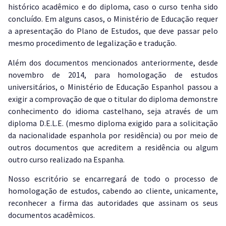
histórico acadêmico e do diploma, caso o curso tenha sido
concluído. Em alguns casos, o Ministério de Educação requer
a apresentação do Plano de Estudos, que deve passar pelo
mesmo procedimento de legalização e tradução.
Além dos documentos mencionados anteriormente, desde
novembro de 2014, para homologação de estudos
universitários, o Ministério de Educação Espanhol passou a
exigir a comprovação de que o titular do diploma demonstre
conhecimento do idioma castelhano, seja através de um
diploma D.E.L.E. (mesmo diploma exigido para a solicitação
da nacionalidade espanhola por residência) ou por meio de
outros documentos que acreditem a residência ou algum
outro curso realizado na Espanha.
Nosso escritório se encarregará de todo o processo de
homologação de estudos, cabendo ao cliente, unicamente,
reconhecer a firma das autoridades que assinam os seus
documentos acadêmicos.