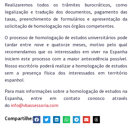
Realizaremos todos os trâmites burocráticos, como
legalização e tradução dos documentos, pagamento das
taxas, preenchimento de formulários e apresentação da
solicitação de homologação nos órgãos competentes.
O processo de homologação de estudos universitários pode
tardar entre nove e quatorze meses, motivo pelo qual
recomendamos que os interessados em viver na Espanha
iniciem este processo com a maior antecedência possível.
Nosso escritório poderá realizar a homologação de estudos
sem a presença física dos interessados em território
espanhol.
Para mais informações sobre a homologação de estudos na
Espanha, entre em contato conosco através
do
info@vbassessoria.com
Compartilhe: