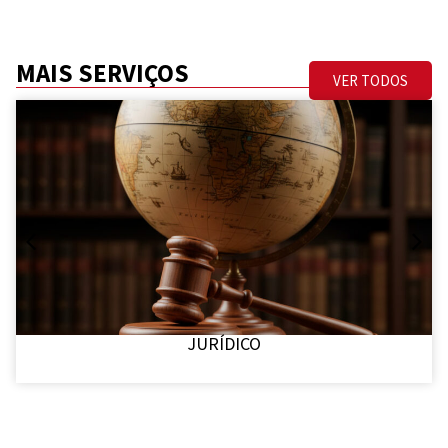
MAIS SERVIÇOS
VER TODOS
JURÍDICO