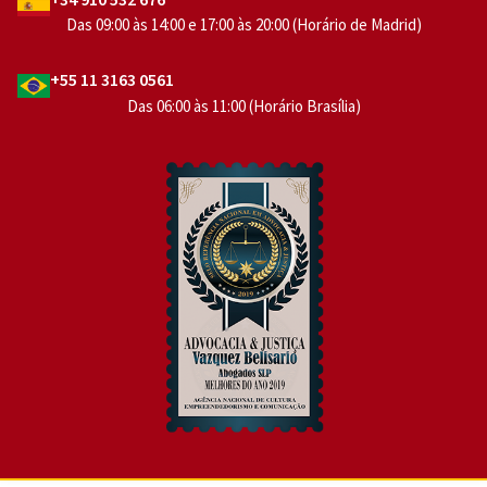
Das 09:00 às 14:00 e 17:00 às 20:00 (Horário de Madrid)
+55 11 3163 0561
Das 06:00 às 11:00 (Horário Brasília)