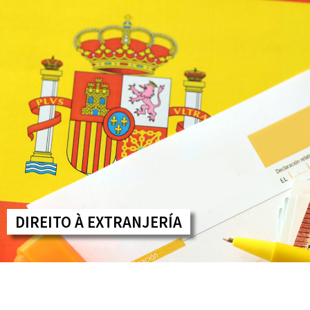
DIREITO À EXTRANJERÍA