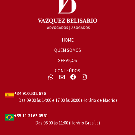
HOME
QUEM SOMOS
SERVIÇOS
CONTEÚDOS
+34 910 532 676
Das 09:00 às 14:00 e 17:00 às 20:00 (Horário de Madrid)
+55 11 3163 0561
Das 06:00 às 11:00 (Horário Brasília)