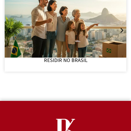
JURÍDICO