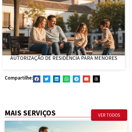
EXPULSÃO E DENEGAÇÃO DE ENTRADA
Compartilhe:
MAIS SERVIÇOS
VER TODOS