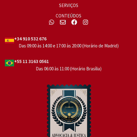
SERVIÇOS
CONTEÚDOS
+34 910 532 676
Das 09:00 às 14:00 e 17:00 às 20:00 (Horário de Madrid)
+55 11 3163 0561
Das 06:00 às 11:00 (Horário Brasília)