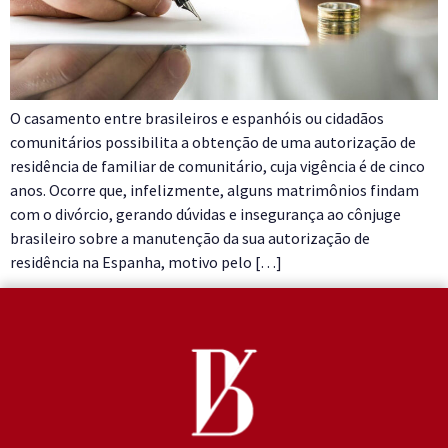
O casamento entre brasileiros e espanhóis ou cidadãos
comunitários possibilita a obtenção de uma autorização de
residência de familiar de comunitário, cuja vigência é de cinco
anos. Ocorre que, infelizmente, alguns matrimônios findam
com o divórcio, gerando dúvidas e insegurança ao cônjuge
brasileiro sobre a manutenção da sua autorização de
residência na Espanha, motivo pelo […]