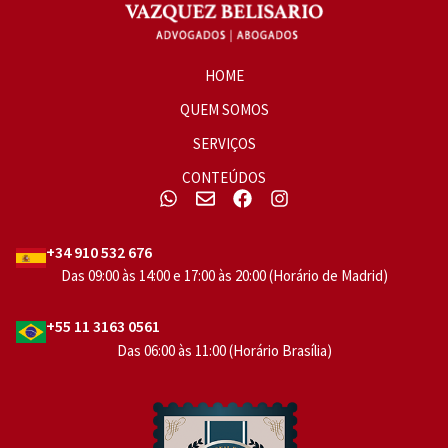
HOME
QUEM SOMOS
SERVIÇOS
CONTEÚDOS
+34 910 532 676
Das 09:00 às 14:00 e 17:00 às 20:00 (Horário de Madrid)
+55 11 3163 0561
Das 06:00 às 11:00 (Horário Brasília)