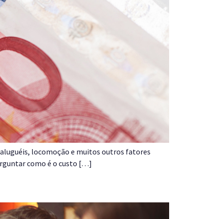
, aluguéis, locomoção e muitos outros fatores
erguntar como é o custo […]