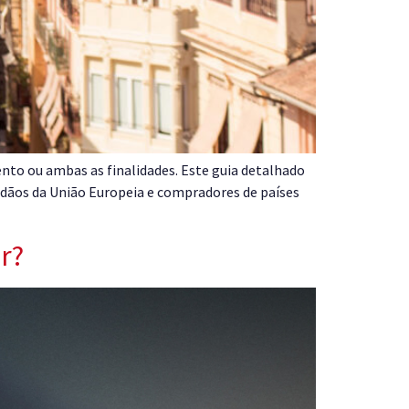
ento ou ambas as finalidades. Este guia detalhado
dãos da União Europeia e compradores de países
r?