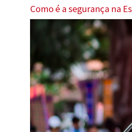
Como é a segurança na E