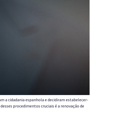
ram a cidadania espanhola e decidiram estabelecer-
desses procedimentos cruciais é a renovação de