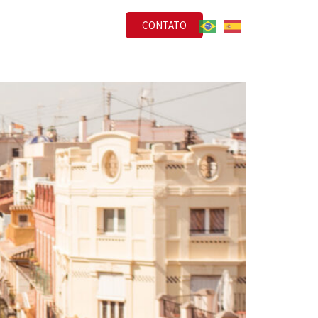
CONTATO