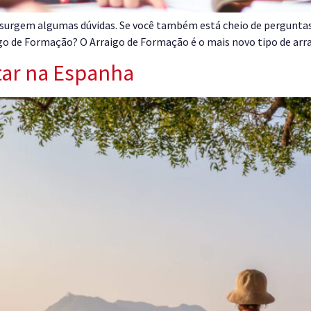
 surgem algumas dúvidas. Se você também está cheio de perguntas
aigo de Formação? O Arraigo de Formação é o mais novo tipo de arr
tar na Espanha