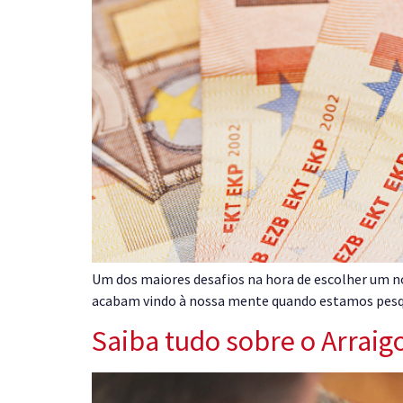
Um dos maiores desafios na hora de escolher um no
acabam vindo à nossa mente quando estamos pesqui
Saiba tudo sobre o Arrai