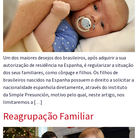
Um dos maiores desejos dos brasileiros, após adquirir a sua
autorização de residência na Espanha, é regularizar a situação
dos seus familiares, como cônjuge e filhos. Os filhos de
brasileiros nascidos na Espanha possuem o direito a solicitar a
nacionalidade espanhola diretamente, através do instituto
da Simple Presunción, motivo pelo qual, neste artigo, nos
limitaremos a […]
Reagrupação Familiar