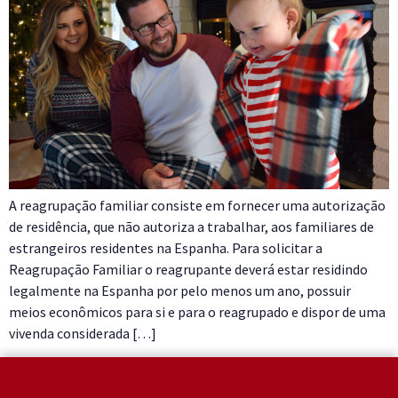
A reagrupação familiar consiste em fornecer uma autorização
de residência, que não autoriza a trabalhar, aos familiares de
estrangeiros residentes na Espanha. Para solicitar a
Reagrupação Familiar o reagrupante deverá estar residindo
legalmente na Espanha por pelo menos um ano, possuir
meios econômicos para si e para o reagrupado e dispor de uma
vivenda considerada […]