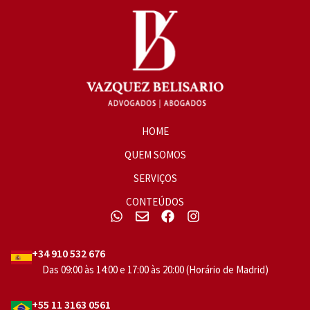
HOME
QUEM SOMOS
SERVIÇOS
CONTEÚDOS
+34 910 532 676
Das 09:00 às 14:00 e 17:00 às 20:00 (Horário de Madrid)
+55 11 3163 0561