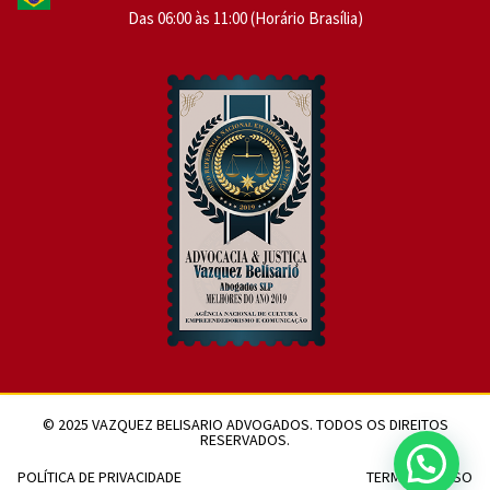
Das 06:00 às 11:00 (Horário Brasília)
© 2025 VAZQUEZ BELISARIO ADVOGADOS. TODOS OS DIREITOS
RESERVADOS.
POLÍTICA DE PRIVACIDADE
TERMOS DE USO