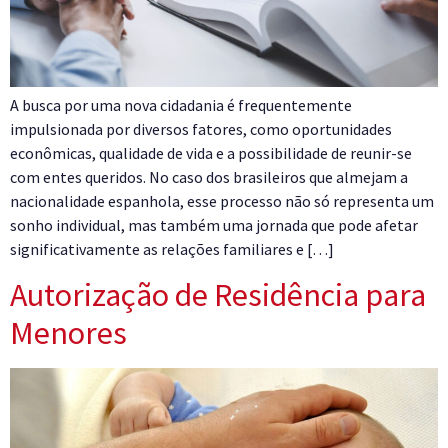
A busca por uma nova cidadania é frequentemente
impulsionada por diversos fatores, como oportunidades
econômicas, qualidade de vida e a possibilidade de reunir-se
com entes queridos. No caso dos brasileiros que almejam a
nacionalidade espanhola, esse processo não só representa um
sonho individual, mas também uma jornada que pode afetar
significativamente as relações familiares e […]
Autorização de Residência para
Menores