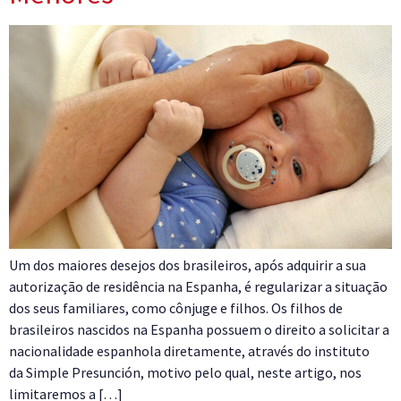
Um dos maiores desejos dos brasileiros, após adquirir a sua
autorização de residência na Espanha, é regularizar a situação
dos seus familiares, como cônjuge e filhos. Os filhos de
brasileiros nascidos na Espanha possuem o direito a solicitar a
nacionalidade espanhola diretamente, através do instituto
da Simple Presunción, motivo pelo qual, neste artigo, nos
limitaremos a […]