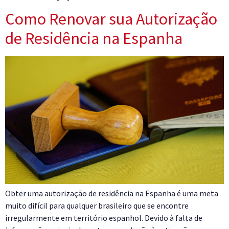
Como Renovar sua Autorização
de Residência na Espanha
Obter uma autorização de residência na Espanha é uma meta
muito difícil para qualquer brasileiro que se encontre
irregularmente em território espanhol. Devido à falta de