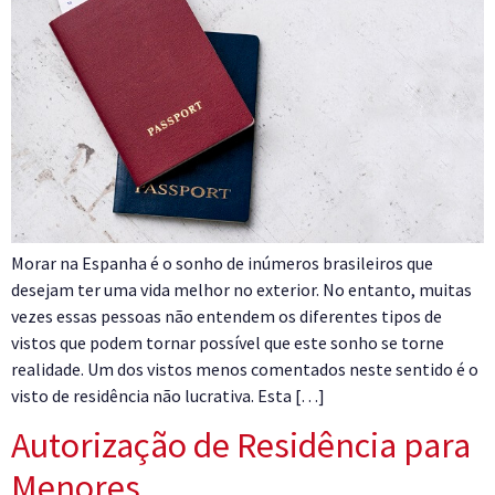
Morar na Espanha é o sonho de inúmeros brasileiros que
desejam ter uma vida melhor no exterior. No entanto, muitas
vezes essas pessoas não entendem os diferentes tipos de
vistos que podem tornar possível que este sonho se torne
realidade. Um dos vistos menos comentados neste sentido é o
visto de residência não lucrativa. Esta […]
Autorização de Residência para
Menores