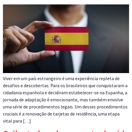
Viver em um país estrangeiro é uma experiência repleta de
desafios e descobertas. Para os brasileiros que conquistaram a
cidadania espanhola e decidiram estabelecer-se na Espanha, a
jornada de adaptação é emocionante, mas também envolve
uma série de procedimentos legais. Um desses procedimentos
cruciais é a renovação de tarjetas de residência, uma etapa
vital para […]