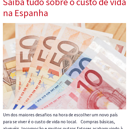
Saiba tudo sobre o custo de vida
na Espanha
Um dos maiores desafios na hora de escolher um novo país
para se viver é o custo de vida no local. Compras básicas,
aluguéis, locomoção e muitos outros fatores acabam vindo à