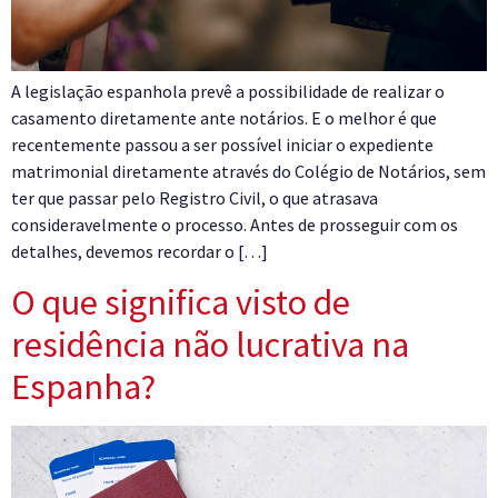
A legislação espanhola prevê a possibilidade de realizar o
casamento diretamente ante notários. E o melhor é que
recentemente passou a ser possível iniciar o expediente
matrimonial diretamente através do Colégio de Notários, sem
ter que passar pelo Registro Civil, o que atrasava
consideravelmente o processo. Antes de prosseguir com os
detalhes, devemos recordar o […]
O que significa visto de
residência não lucrativa na
Espanha?