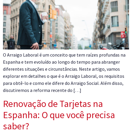
O Arraigo Laboral é um conceito que tem raízes profundas na
Espanha e tem evoluído ao longo do tempo para abranger
diferentes situações e circunstâncias. Neste artigo, vamos
explorar em detalhes o que é o Arraigo Laboral, os requisitos
para obtê-lo e como ele difere do Arraigo Social. Além disso,
discutiremos a reforma recente do […]
Renovação de Tarjetas na
Espanha: O que você precisa
saber?