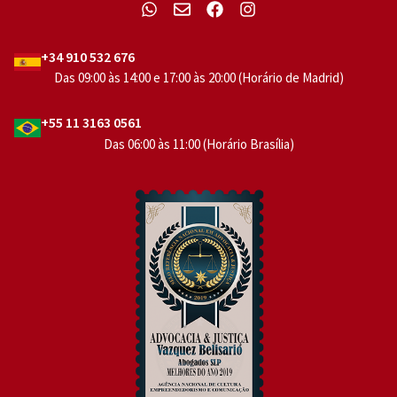
+34 910 532 676
Das 09:00 às 14:00 e 17:00 às 20:00 (Horário de Madrid)
+55 11 3163 0561
Das 06:00 às 11:00 (Horário Brasília)