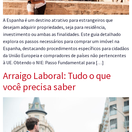
A Espanha é um destino atrativo para estrangeiros que
desejam adquirir propriedades, seja para residência,
investimento ou ambas as finalidades. Este guia detalhado
explora os passos necessários para comprar um imóvel na
Espanha, destacando procedimentos específicos para cidadãos
da União Europeia e compradores de países não pertencentes
à UE. Obtendo o NIE: Passo Fundamental para […]
Arraigo Laboral: Tudo o que
você precisa saber