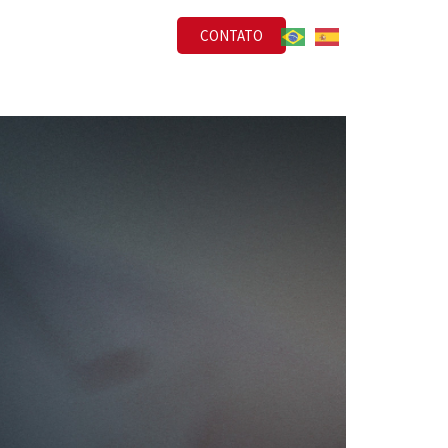
CONTATO