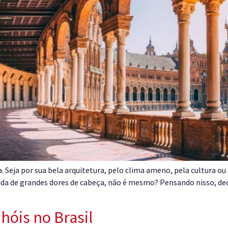
. Seja por sua bela arquitetura, pelo clima ameno, pela cultura 
da de grandes dores de cabeça, não é mesmo? Pensando nisso, de
hóis no Brasil