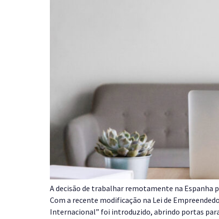
A decisão de trabalhar remotamente na Espanha po
Com a recente modificação na Lei de Empreendedo
Internacional” foi introduzido, abrindo portas para 