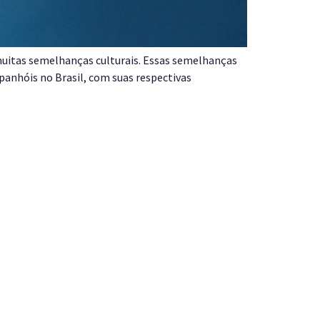
 muitas semelhanças culturais. Essas semelhanças
panhóis no Brasil, com suas respectivas