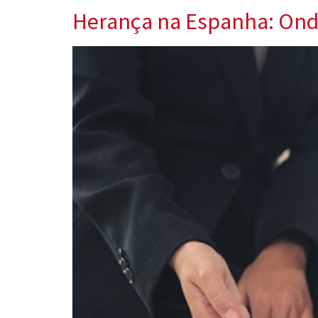
Herança na Espanha: Ond