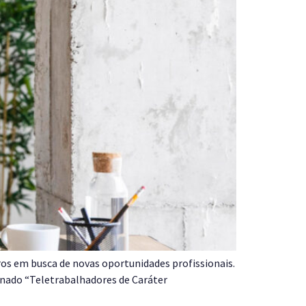
s em busca de novas oportunidades profissionais.
nado “Teletrabalhadores de Caráter