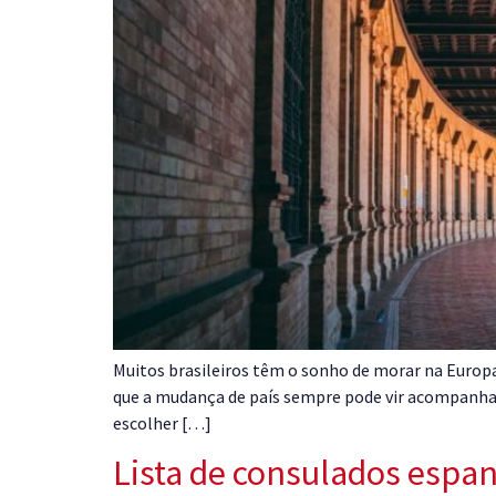
Muitos brasileiros têm o sonho de morar na Europa
que a mudança de país sempre pode vir acompanha
escolher […]
Lista de consulados espan