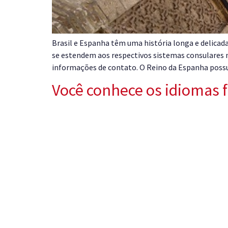
Brasil e Espanha têm uma história longa e delicad
se estendem aos respectivos sistemas consulares no
informações de contato. O Reino da Espanha poss
Você conhece os idiomas 