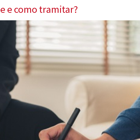
e e como tramitar?