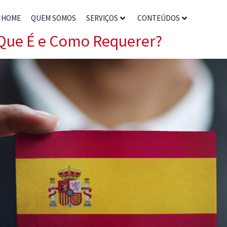
HOME
QUEM SOMOS
SERVIÇOS
CONTEÚDOS
 Que É e Como Requerer?