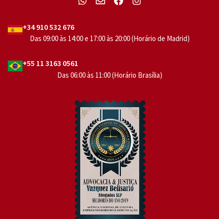
+34 910 532 676
Das 09:00 às 14:00 e 17:00 às 20:00 (Horário de Madrid)
+55 11 3163 0561
Das 06:00 às 11:00 (Horário Brasília)