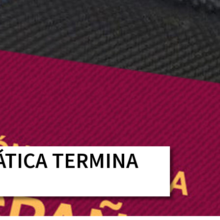
CONTATO
ÁTICA TERMINA