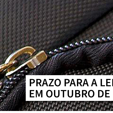
PRAZO PARA A L
EM OUTUBRO DE 