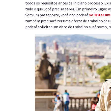
todos os requisitos antes de iniciar o processo. E
tudo o que você precisa saber. Em primeiro lugar, 
Sem um passaporte, você não poderá
solicitar um
também precisará ter uma oferta de trabalho de u
poderá solicitar um visto de trabalho autônomo, ma