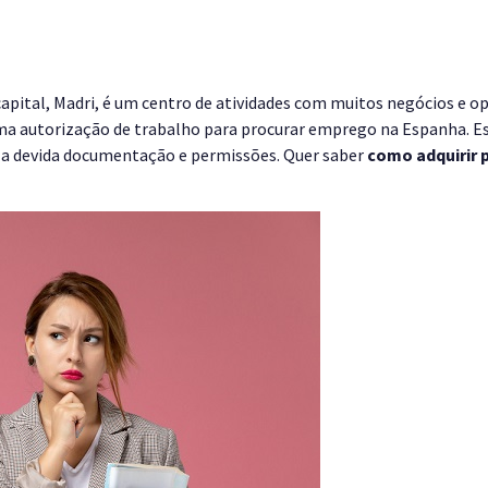
capital, Madri, é um centro de atividades com muitos negócios e 
 uma autorização de trabalho para procurar emprego na Espanha. 
 a devida documentação e permissões. Quer saber
como adquirir 