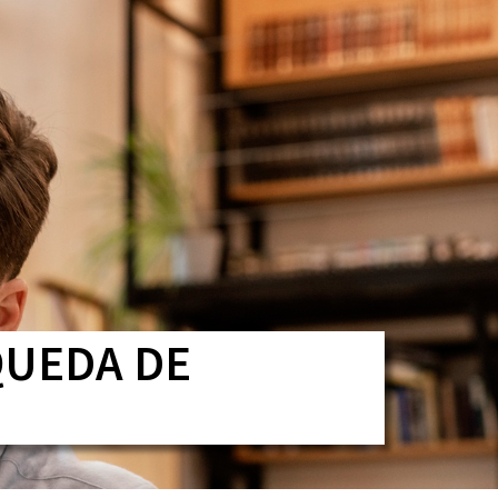
CONTATO
QUEDA DE