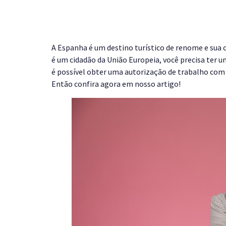
A Espanha é um destino turístico de renome e sua 
é um cidadão da União Europeia, você precisa ter
é possível obter uma autorização de trabalho com
Então confira agora em nosso artigo!