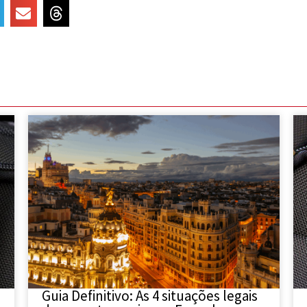
Guia Definitivo: As 4 situações legais