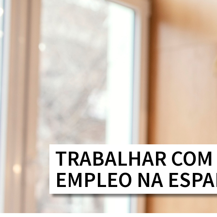
TRABALHAR COM 
EMPLEO NA ESP