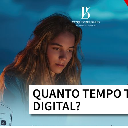
QUANTO TEMPO T
DIGITAL?