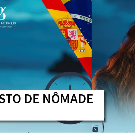
CONTATO
ISTO DE NÔMADE