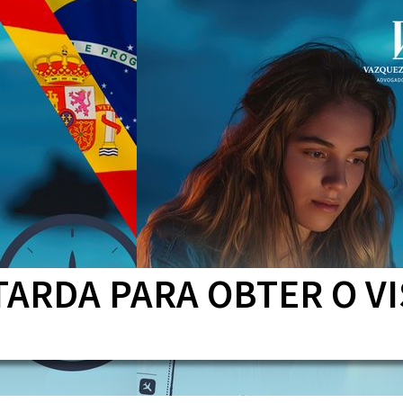
ARDA PARA OBTER O V