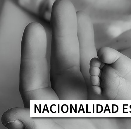
NACIONALIDAD E