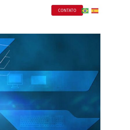
CONTATO