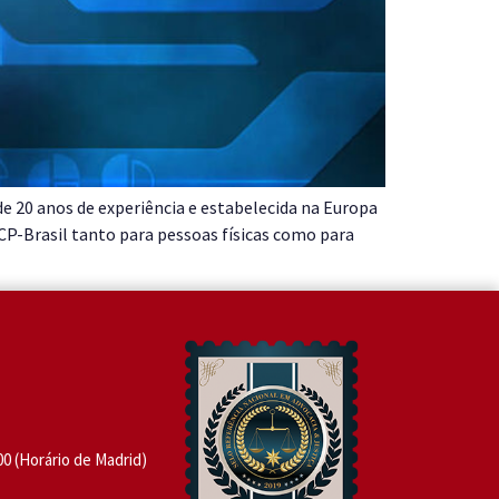
e 20 anos de experiência e estabelecida na Europa
ICP-Brasil tanto para pessoas físicas como para
:00 (Horário de Madrid)